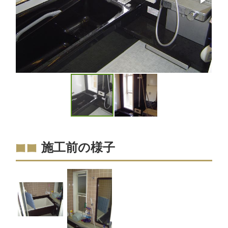
施工前の様子