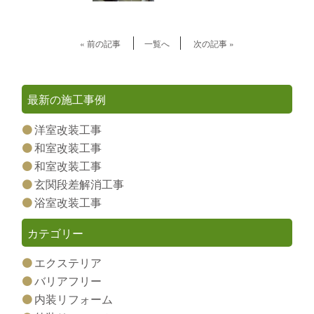
« 前の記事
一覧へ
次の記事 »
最新の施工事例
洋室改装工事
和室改装工事
和室改装工事
玄関段差解消工事
浴室改装工事
カテゴリー
エクステリア
バリアフリー
内装リフォーム