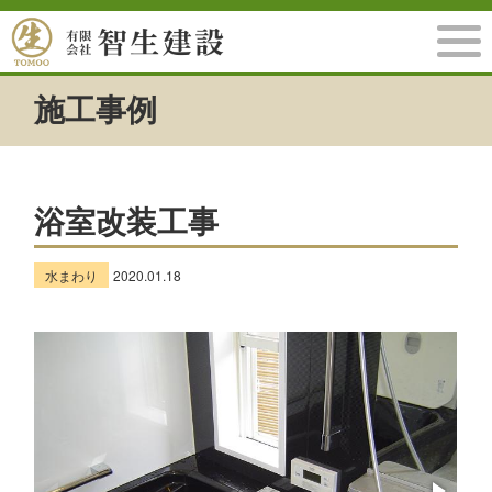
施工事例
浴室改装工事
水まわり
2020.01.18